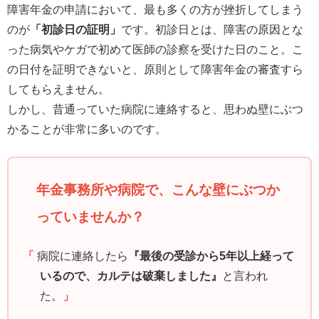
障害年金の申請において、最も多くの方が挫折してしまう
のが
「初診日の証明」
です。初診日とは、障害の原因とな
った病気やケガで初めて医師の診察を受けた日のこと。こ
の日付を証明できないと、原則として障害年金の審査すら
してもらえません。
しかし、昔通っていた病院に連絡すると、思わぬ壁にぶつ
かることが非常に多いのです。
年金事務所や病院で、こんな壁にぶつか
っていませんか？
「
病院に連絡したら
『最後の受診から5年以上経って
いるので、カルテは破棄しました』
と言われ
た。
」