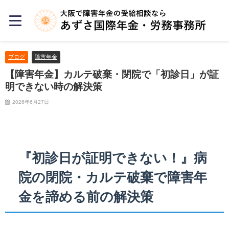
ブログ
障害年金
【障害年金】カルテ破棄・閉院で「初診日」が証
明できない時の解決策
2026年6月27日
『初診日が証明できない！』病
院の閉院・カルテ破棄で障害年
金を諦める前の解決策