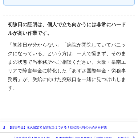
初診日の証明は、個人で立ち向かうには非常にハード
ルが高い作業です。
「初診日が分からない」「病院が閉院していてパニッ
クになっている」という方は、一人で悩まず、そのま
まの状態で当事務所へご相談ください。大阪・泉南エ
リアで障害年金に特化した「あずさ国際年金・労務事
務所」が、受給に向けた突破口を一緒に見つけ出しま
す。
【障害年金】永久認定でも額改定はできる？症状悪化時の手続きを解説