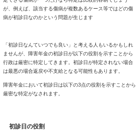
が、例えば、該当する傷病が複数あるケース等ではどの傷
病が初診日なのかという問題が生じます
「初診日なんていつでも良い」と考える人もいるかもしれ
ませんが、障害年金の初診日が以下の役割を示すことから
行政は厳密に特定してきます。初診日が特定されない場合
は最悪の場合返戻や不支給となる可能性もあります。
障害年金において初診日は以下の
3
点の役割を示すことから
厳密な特定がなされます。
初診日の役割