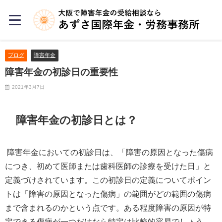
ブログ
障害年金
障害年金の初診日の重要性
2021年3月7日
障害年金の初診日とは？
障害年金においての初診日は、「障害の原因となった傷病
につき、初めて医師または歯科医師の診療を受けた日」と
定義づけされています。この初診日の定義についてポイン
トは「障害の原因となった傷病」の範囲がどの範囲の傷病
まで含まれるのかという点です。ある程度障害の原因が特
定できる傷病が一つだけなら特定は比較的容易でしょう