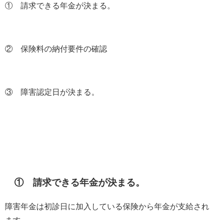
① 請求できる年金が決まる。
② 保険料の納付要件の確認
③ 障害認定日が決まる。
① 請求できる年金が決まる。
障害年金は初診日に加入している保険から年金が支給され