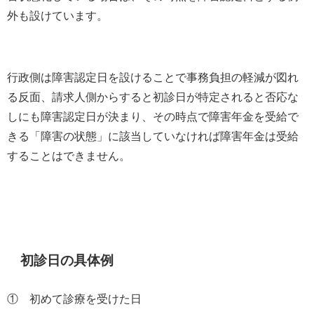
外も設けています。
行政側は障害認定日を設けることで事務負担の軽減が図れ
る反面、請求人側からすると初診日が特定されると否応な
しにも障害認定日が決まり、その時点で障害年金を受給で
きる「障害の状態」に該当していなければ障害年金は受給
することはできません。
初診日の具体例
① 初めて診療を受けた日