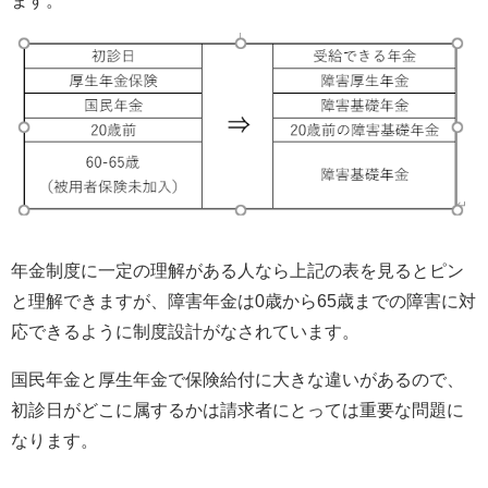
ます。
年金制度に一定の理解がある人なら上記の表を見るとピン
と理解できますが、障害年金は
0
歳から
65
歳までの障害に対
応できるように制度設計がなされています。
国民年金と厚生年金で保険給付に大きな違いがあるので、
初診日がどこに属するかは請求者にとっては重要な問題に
なります。