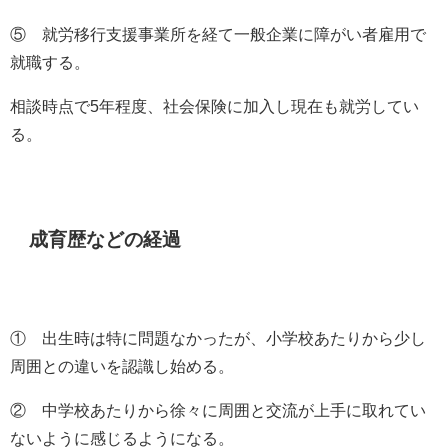
⑤ 就労移行支援事業所を経て一般企業に障がい者雇用で
就職する。
相談時点で
5
年程度、社会保険に加入し現在も就労してい
る。
成育歴などの経過
① 出生時は特に問題なかったが、小学校あたりから少し
周囲との違いを認識し始める。
② 中学校あたりから徐々に周囲と交流が上手に取れてい
ないように感じるようになる。