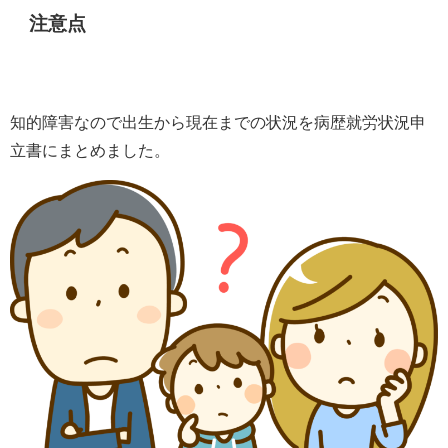
注意点
知的障害なので出生から現在までの状況を病歴就労状況申
立書にまとめました。