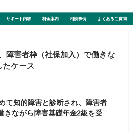
サポート内容
料金案内
相談事例
よくあるご質問
断、障害者枠（社保加入）で働きな
したケース
初めて知的障害と診断され、障害者
働きながら障害基礎年金2級を受