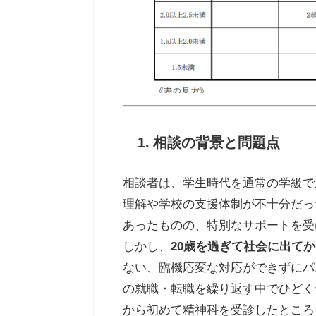
1. 相談の背景と問題点
相談者は、学生時代を通常の学級で
理解や学校の支援体制が不十分だっ
あったものの、特別なサポートを受
しかし、
20歳を過ぎて社会に出て
ない、臨機応変な対応ができずにパ
の就職・転職を繰り返す中でひどく
から初めて精神科を受診したところ