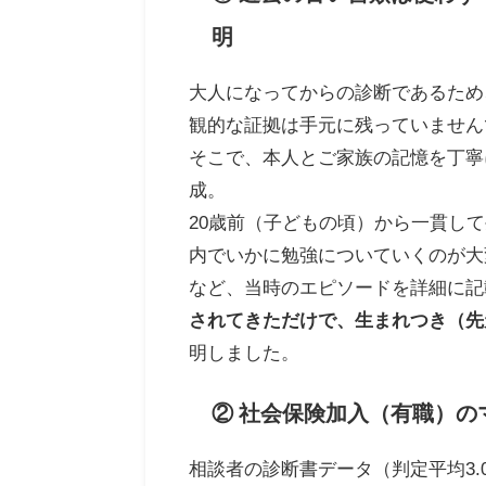
明
大人になってからの診断であるため
観的な証拠は手元に残っていません
そこで、本人とご家族の記憶を丁寧
成。
20歳前（子どもの頃）から一貫し
内でいかに勉強についていくのが大
など、当時のエピソードを詳細に記
されてきただけで、生まれつき（先
明しました。
② 社会保険加入（有職）
相談者の診断書データ（判定平均3.