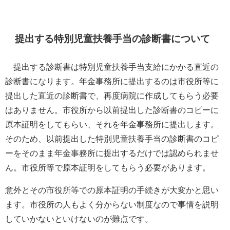
提出する特別児童扶養手当の診断書について
提出する診断書は特別児童扶養手当支給にかかる直近の
診断書になります。年金事務所に提出するのは市役所等に
提出した直近の診断書で、再度病院に作成してもらう必要
はありません。市役所から以前提出した診断書のコピーに
原本証明をしてもらい、それを年金事務所に提出します。
そのため、以前提出した特別児童扶養手当の診断書のコピ
ーをそのまま年金事務所に提出するだけでは認められませ
ん。市役所等で原本証明をしてもらう必要があります。
意外とその市役所等での原本証明の手続きが大変かと思い
ます。市役所の人もよく分からない制度なので事情を説明
していかないといけないのが難点です。