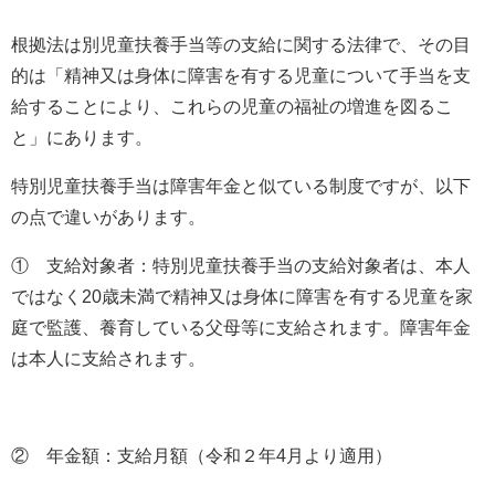
根拠法は別児童扶養手当等の支給に関する法律で、その目
的は「精神又は身体に障害を有する児童について手当を支
給することにより、これらの児童の福祉の増進を図るこ
と」にあります。
特別児童扶養手当は障害年金と似ている制度ですが、以下
の点で違いがあります。
① 支給対象者：特別児童扶養手当の支給対象者は、本人
ではなく20歳未満で精神又は身体に障害を有する児童を家
庭で監護、養育している父母等に支給されます。障害年金
は本人に支給されます。
② 年金額：支給月額（令和２年
4
月より適用）