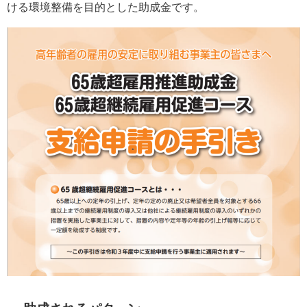
ける環境整備を目的とした助成金です。