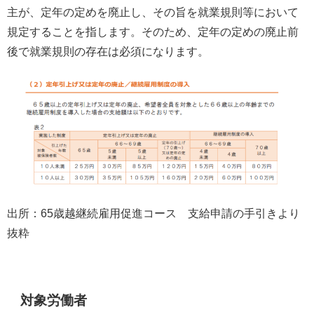
主が、定年の定めを廃止し、その旨を就業規則等において
規定することを指します。そのため、定年の定めの廃止前
後で就業規則の存在は必須になります。
出所：
65
歳越継続雇用促進コース 支給申請の手引きより
抜粋
対象労働者