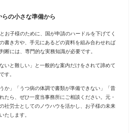
からの小さな準備から
様とお子様のために、国が申請のハードルを下げてく
の書き方や、手元にあるどの資料を組み合わせれば
の判断には、専門的な実務知識が必要です。
ないと難しい」と一般的な案内だけをされて諦めて
です。
うか」「うつ病の体調で書類が準備できない」「昔
れたら、ぜひ一度当事務所にご相談ください。元・
の社労士としてのノウハウを活かし、お子様の未来
いたします。