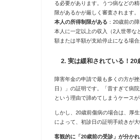
る必要があります。うつ病などの精
限があるかが厳しく審査されます。
本人の所得制限がある
：20歳前の
本人に一定以上の収入（2人世帯な
額または半額が支給停止になる場合
2. 実は緩和されている！2
障害年金の申請で最も多くの方が挫
日）」の証明です。「昔すぎて病院
という理由で諦めてしまうケースが
しかし、20歳前傷病の場合は、厚生
によって、初診日の証明手続きが大
客観的に「20歳前の受診」が分かれ