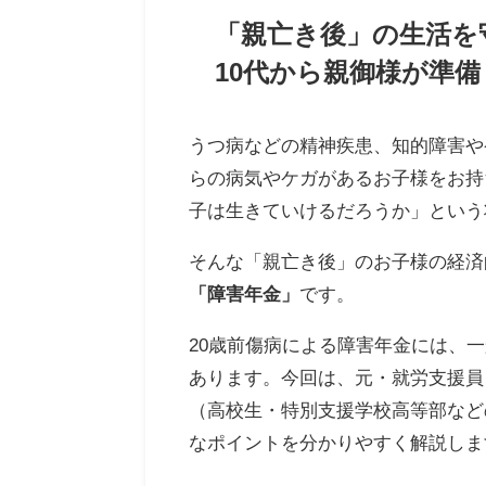
「親亡き後」の生活を
10代から親御様が準
うつ病などの精神疾患、知的障害や
らの病気やケガがあるお子様をお持
子は生きていけるだろうか」という
そんな「親亡き後」のお子様の経済
「障害年金」
です。
20歳前傷病による障害年金には、
あります。今回は、元・就労支援員
（高校生・特別支援学校高等部など
なポイントを分かりやすく解説しま