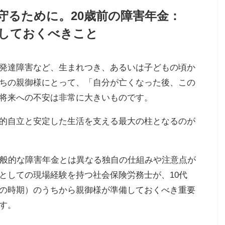
守るために。20歳前の障害年金：
備しておくべきこと
発達障害など、生まれつき、あるいは子どもの頃か
ちの親御様にとって、「自分が亡くなった後、この
将来への不安は非常に大きいものです。
的自立と安定した生活を支える最大の柱となるのが
一般的な障害年金とは異なる独自の仕組みや注意点が
としての現場経験を持つ社会保険労務士が、10代
の時期）のうちから親御様が準備しておくべき重要
す。