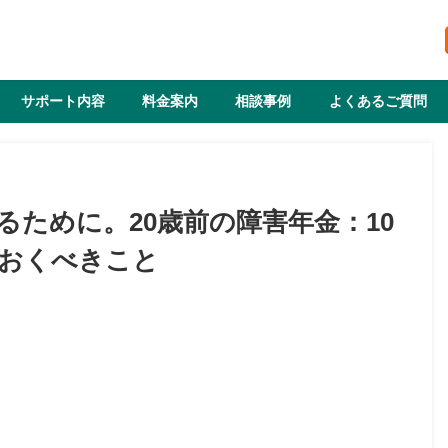
サポート内容
料金案内
相談事例
よくあるご質問
るために。20歳前の障害年金：10
おくべきこと