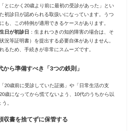
「とにかく20歳より前に最初の受診があった」とい
た初診日が認められる取扱いになっています。うつ
にも、この特例が適用できるケースがあります。
生日が初診日
：生まれつきの知的障害の場合は、そ
状況等証明書）を提出する必要自体がありません。
れるため、手続きが非常にスムーズです。
0代から準備すべき「3つの鉄則」
「20歳前に受診していた証拠」や「日常生活の支
20歳になってから慌てないよう、10代のうちから以
ょう。
領収書を捨てずに保管する