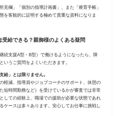
所見欄」「個別の指導計画書」、また「療育手帳」
態を客観的に証明する極めて貴重な資料になりま
金は受給できる？親御様のよくある疑問
継続支援A型・B型）で働けるようになったら、障
というご質問をよくいただきます。
支給」とは限りません。
の軽減、指導員やジョブコーチのサポート、休憩の
た短時間勤務など）を受けているかが審査では非常
としての経験上、職場での援助が必要な状態であれ
るケースは多々あります。安心してお仕事に挑戦し