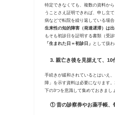
特定できなくても、複数の資料から
うことさえ証明できれば、申し立て
病などで転院を繰り返している場合
生来性の知的障害（発達遅滞）は出
もそも初診日を証明する書類（受診
「生まれた日＝初診日」
として扱わ
3. 親亡き後を見据えて、1
手続きが緩和されているとはいえ、
障」を示す資料は必要になります。
下の3つを意識して集めておきまし
① 昔の診察券やお薬手帳、