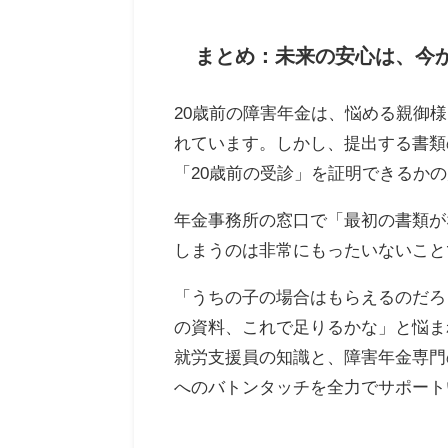
まとめ：未来の安心は、今
20歳前の障害年金は、悩める親御
れています。しかし、提出する書類
「20歳前の受診」を証明できるか
年金事務所の窓口で「最初の書類が
しまうのは非常にもったいないこと
「うちの子の場合はもらえるのだろ
の資料、これで足りるかな」と悩ま
就労支援員の知識と、障害年金専門
へのバトンタッチを全力でサポート