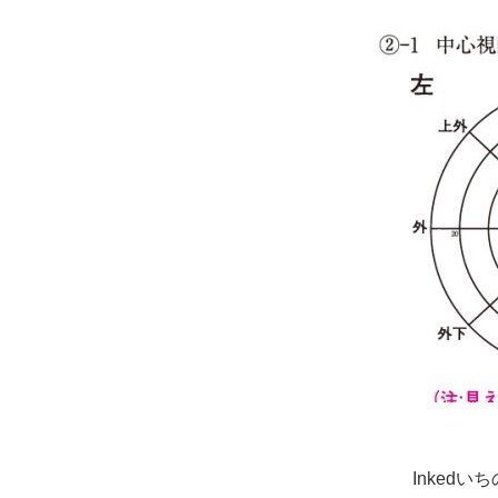
Inkedいち