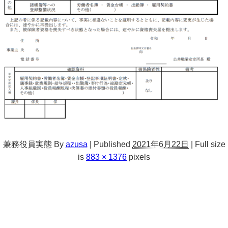
兼務役員実態
By
azusa
|
Published
2021年6月22日
|
Full size
is
883 × 1376
pixels