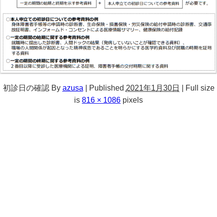
初診日の確認
By
azusa
|
Published
2021年1月30日
|
Full size
is
816 × 1086
pixels